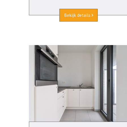
Bekijk details