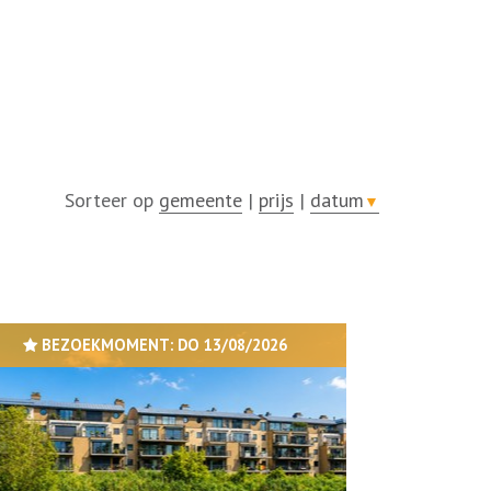
Sorteer op
gemeente
|
prijs
|
datum
▼
BEZOEKMOMENT:
DO 13/08/2026