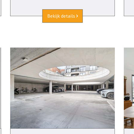
Bekijk details