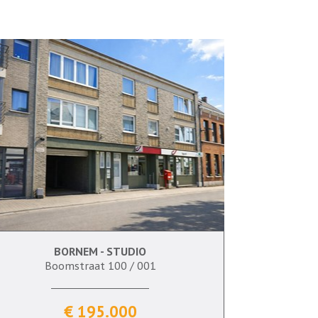
BORNEM - STUDIO
Boomstraat 100 / 001
€ 195.000