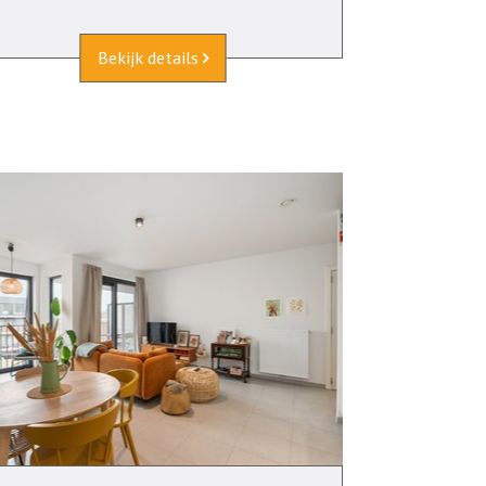
Bekijk details