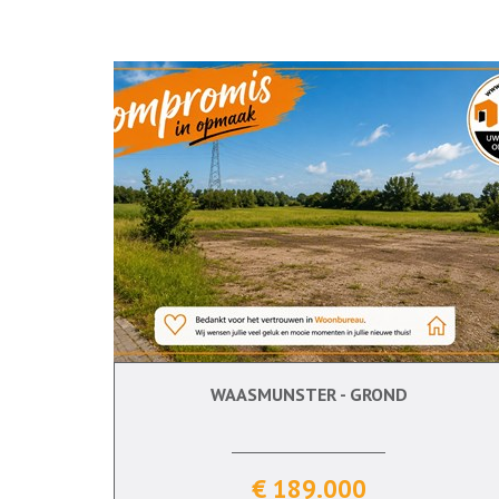
WAASMUNSTER - GROND
€ 189.000