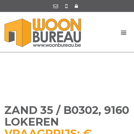
ZAND 35 / B0302, 9160
LOKEREN
VRAAGPRIJS: €