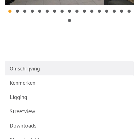
Omschrijving
Kenmerken
Ligging
Streetview
Downloads