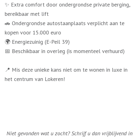
✨ Extra comfort door ondergrondse private berging,
bereikbaar met lift
🚗 Ondergrondse autostaanplaats verplicht aan te
kopen voor 15.000 euro
🌍 Energiezuinig (E-Peil 39)
📅 Beschikbaar in overleg (is momenteel verhuurd)
📍 Mis deze unieke kans niet om te wonen in luxe in
het centrum van Lokeren!
Niet gevonden wat u zocht? Schrijf u dan vrijblijvend in