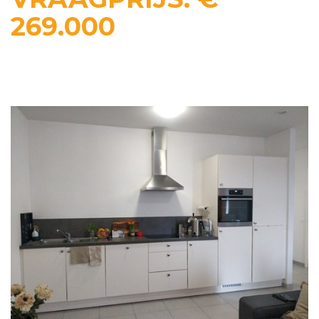
269.000