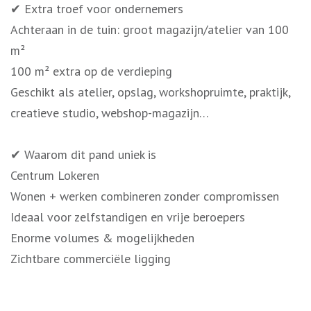
✔ Extra troef voor ondernemers
Achteraan in de tuin: groot magazijn/atelier van 100
m²
100 m² extra op de verdieping
Geschikt als atelier, opslag, workshopruimte, praktijk,
creatieve studio, webshop-magazijn…
✔ Waarom dit pand uniek is
Centrum Lokeren
Wonen + werken combineren zonder compromissen
Ideaal voor zelfstandigen en vrije beroepers
Enorme volumes & mogelijkheden
Zichtbare commerciële ligging