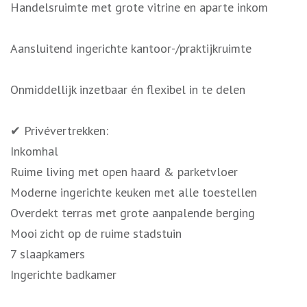
Handelsruimte met grote vitrine en aparte inkom
Aansluitend ingerichte kantoor-/praktijkruimte
Onmiddellijk inzetbaar én flexibel in te delen
✔ Privévertrekken:
Inkomhal
Ruime living met open haard & parketvloer
Moderne ingerichte keuken met alle toestellen
Overdekt terras met grote aanpalende berging
Mooi zicht op de ruime stadstuin
7 slaapkamers
Ingerichte badkamer