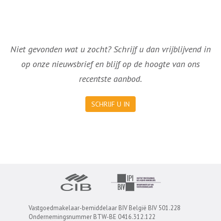
Niet gevonden wat u zocht? Schrijf u dan vrijblijvend in
op onze nieuwsbrief en blijf op de hoogte van ons
recentste aanbod.
SCHRIJF U IN
Vastgoedmakelaar-bemiddelaar BIV België BIV 501.228
Ondernemingsnummer BTW-BE 0416.312.122