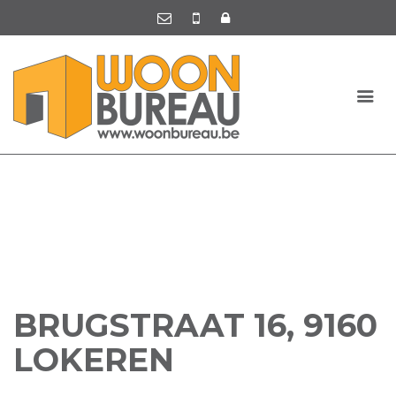
BRUGSTRAAT 16, 9160
LOKEREN