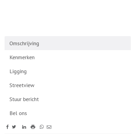
Omschrijving
Kenmerken
Ligging
Streetview
Stuur bericht
Bel ons