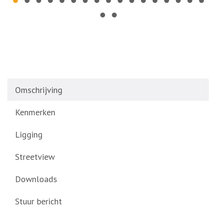
Omschrijving
Kenmerken
Ligging
Streetview
Downloads
Stuur bericht