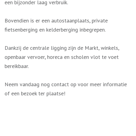
een bijzonder laag verbruik.
Bovendien is er een autostaanplaats, private
fietsenberging en kelderberging inbegrepen.
Dankzij de centrale ligging zijn de Markt, winkels,
openbaar vervoer, horeca en scholen vlot te voet
bereikbaar.
Neem vandaag nog contact op voor meer informatie
of een bezoek ter plaatse!