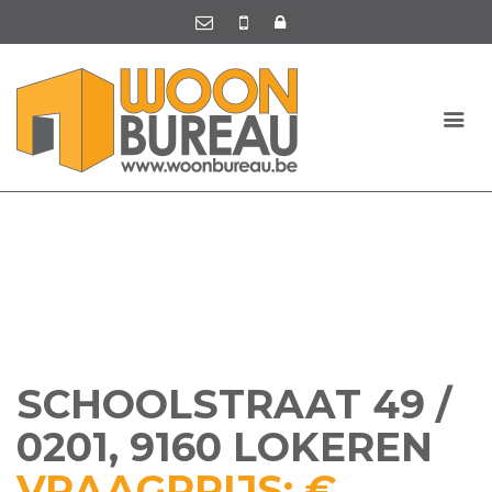
SCHOOLSTRAAT 49 /
0201, 9160 LOKEREN
VRAAGPRIJS: €