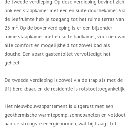
de tweede verdieping. Op deze verdieping bevindt zich
ook een slaapkamer met een en suite douchekamer. Via
de leefruimte heb je toegang tot het ruime terras van
25 m². Op de bovenverdieping is er een bijzonder
ruime slaapkamer met en suite badkamer, voorzien van
alle comfort en mogelijkheid tot zowel bad als
douche. Een apart gastentoilet vervolledigt het
geheel.
De tweede verdieping is zowel via de trap als met de
lift bereikbaar, en de residentie is rolstoeltoegankelijk.
Het nieuwbouwappartement is uitgerust met een
geothermische warmtepomp, zonnepanelen en voldoet
aan de strengste energienormen, wat bijdraagt tot