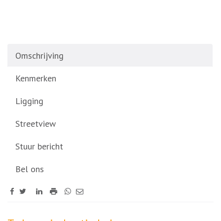
Omschrijving
Kenmerken
Ligging
Streetview
Stuur bericht
Bel ons