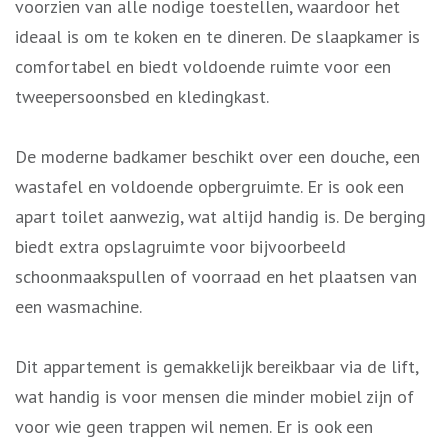
voorzien van alle nodige toestellen, waardoor het
ideaal is om te koken en te dineren. De slaapkamer is
comfortabel en biedt voldoende ruimte voor een
tweepersoonsbed en kledingkast.
De moderne badkamer beschikt over een douche, een
wastafel en voldoende opbergruimte. Er is ook een
apart toilet aanwezig, wat altijd handig is. De berging
biedt extra opslagruimte voor bijvoorbeeld
schoonmaakspullen of voorraad en het plaatsen van
een wasmachine.
Dit appartement is gemakkelijk bereikbaar via de lift,
wat handig is voor mensen die minder mobiel zijn of
voor wie geen trappen wil nemen. Er is ook een