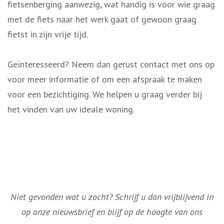
fietsenberging aanwezig, wat handig is voor wie graag
met de fiets naar het werk gaat of gewoon graag
fietst in zijn vrije tijd.
Geïnteresseerd? Neem dan gerust contact met ons op
voor meer informatie of om een afspraak te maken
voor een bezichtiging. We helpen u graag verder bij
het vinden van uw ideale woning.
Niet gevonden wat u zocht? Schrijf u dan vrijblijvend in
op onze nieuwsbrief en blijf op de hoogte van ons