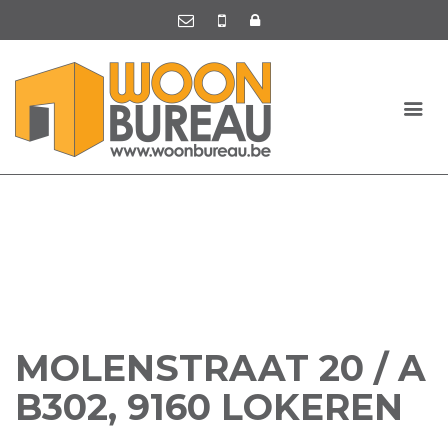
MOLENSTRAAT 20 / A
B302, 9160 LOKEREN