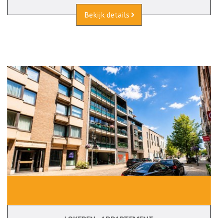
Bekijk details