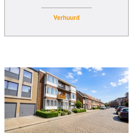
Verhuurd