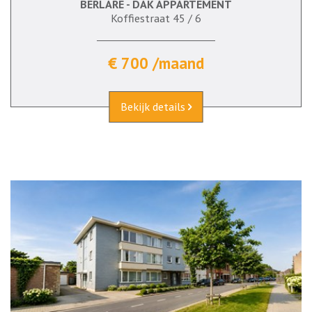
BERLARE - DAK APPARTEMENT
Koffiestraat 45 / 6
€ 700 /maand
Bekijk details