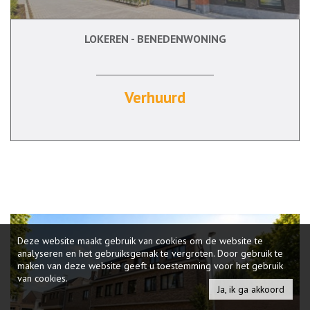
LOKEREN - BENEDENWONING
2
Ja
Ja
Verhuurd
Deze website maakt gebruik van cookies om de website te
analyseren en het gebruiksgemak te vergroten. Door gebruik te
maken van deze website geeft u toestemming voor het gebruik
van cookies.
Ja, ik ga akkoord