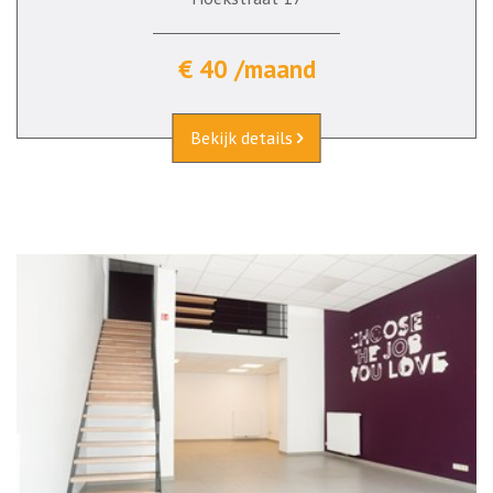
€ 40 /maand
Bekijk details