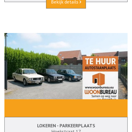
Bekijk details
LOKEREN - PARKEERPLAATS
Hoekstraat 17