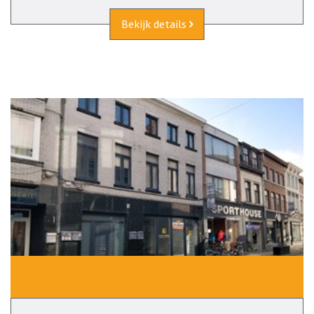
Bekijk details