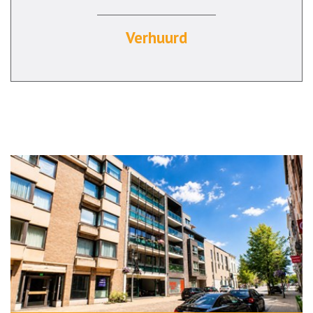
Verhuurd