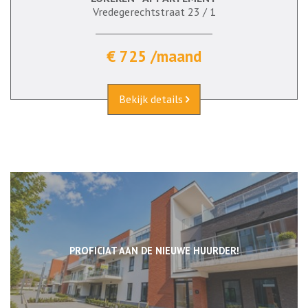
Vredegerechtstraat 23 / 1
€ 725 /maand
Bekijk details
PROFICIAT AAN DE NIEUWE HUURDER!