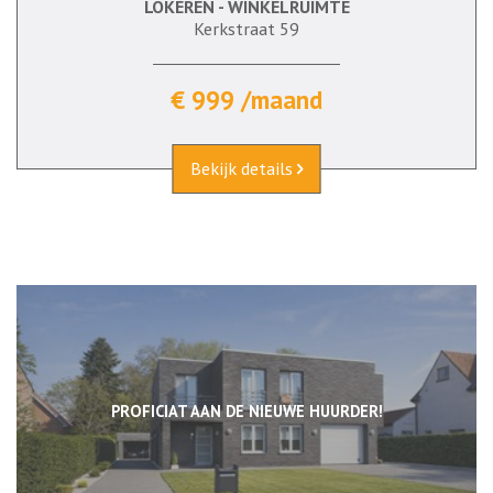
LOKEREN - WINKELRUIMTE
Kerkstraat 59
€ 999 /maand
Bekijk details
PROFICIAT AAN DE NIEUWE HUURDER!