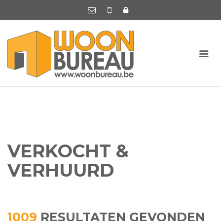
VERKOCHT &
VERHUURD
1009
RESULTATEN GEVONDEN