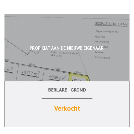
PROFICIAT AAN DE NIEUWE EIGENAAR!
BERLARE - GROND
Verkocht