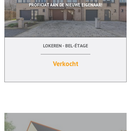
PROFICIAT AAN DE NIEUWE EIGENAAR!
LOKEREN - BEL-ÉTAGE
150 m²
3
Verkocht