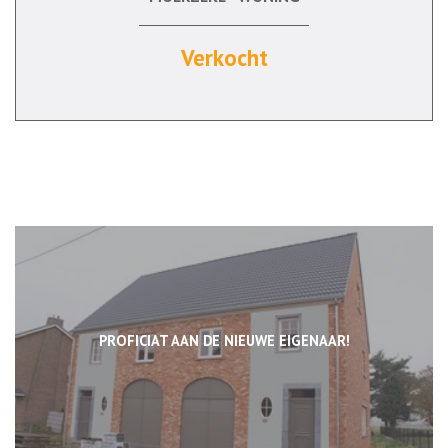
Verkocht
PROFICIAT AAN DE NIEUWE EIGENAAR!