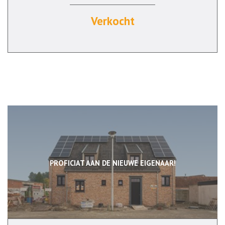
Verkocht
PROFICIAT AAN DE NIEUWE EIGENAAR!