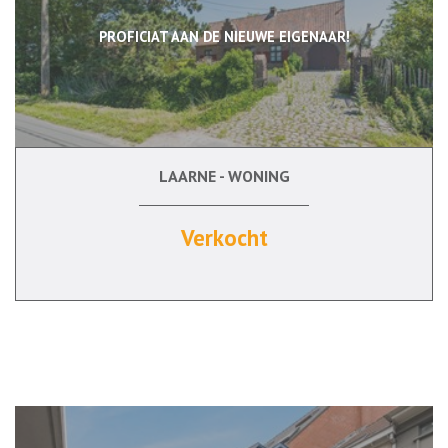
PROFICIAT AAN DE NIEUWE EIGENAAR!
LAARNE - WONING
140 m²
Verkocht