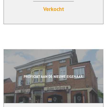
Verkocht
PROFICIAT AAN DE NIEUWE EIGENAAR!