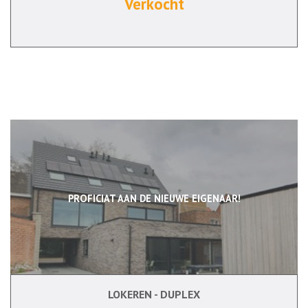
Verkocht
PROFICIAT AAN DE NIEUWE EIGENAAR!
LOKEREN - DUPLEX
140 m²
2