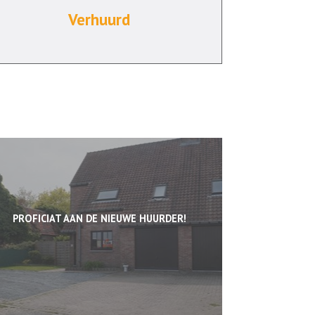
Verhuurd
PROFICIAT AAN DE NIEUWE HUURDER!