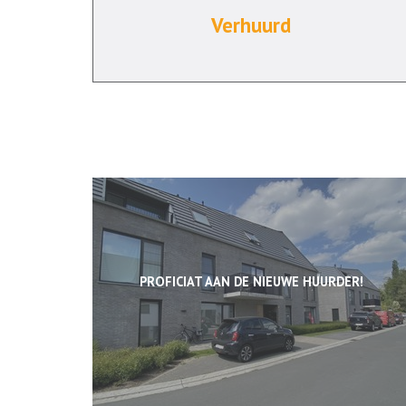
Verhuurd
PROFICIAT AAN DE NIEUWE HUURDER!