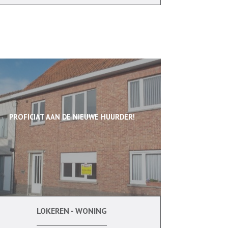
PROFICIAT AAN DE NIEUWE HUURDER!
LOKEREN - WONING
3
Ja