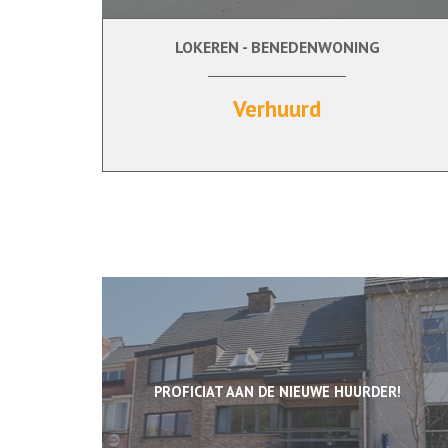
LOKEREN - BENEDENWONING
1
Verhuurd
PROFICIAT AAN DE NIEUWE HUURDER!