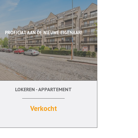
PROFICIAT AAN DE NIEUWE EIGENAAR!
LOKEREN - APPARTEMENT
2
Ja
Verkocht