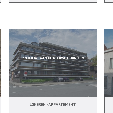
PROFICIAT AAN DE NIEUWE HUURDER!
LOKEREN - APPARTEMENT
2
Ja