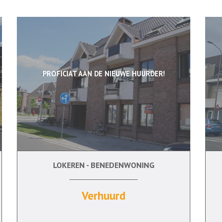
PROFICIAT AAN DE NIEUWE HUURDER!
LOKEREN - BENEDENWONING
2
Ja
Verhuurd