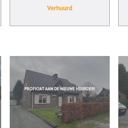
Verhuurd
PROFICIAT AAN DE NIEUWE HUURDER!