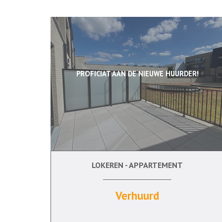
PROFICIAT AAN DE NIEUWE HUURDER!
LOKEREN - APPARTEMENT
1
Ja
Verhuurd