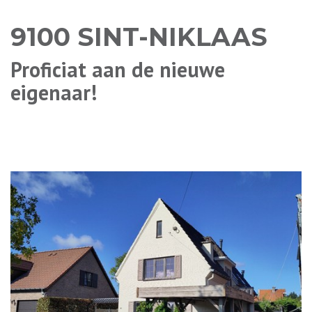
9100 SINT-NIKLAAS
Proficiat aan de nieuwe
eigenaar!