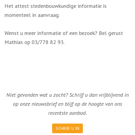
Het attest stedenbouwkundige informatie is
momenteel in aanvraag.
Wenst u meer informatie of een bezoek? Bel gerust
Mathias op 03/778 82 93.
Niet gevonden wat u zocht? Schrijf u dan vrijblijvend in
op onze nieuwsbrief en blijf op de hoogte van ons
recentste aanbod.
SCHRIJF U IN