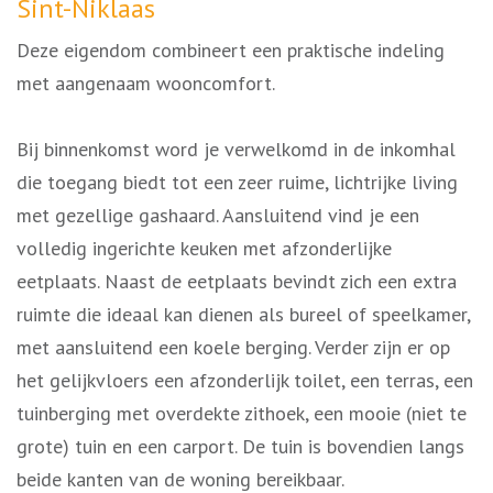
Sint-Niklaas
Deze eigendom combineert een praktische indeling
met aangenaam wooncomfort.
Bij binnenkomst word je verwelkomd in de inkomhal
die toegang biedt tot een zeer ruime, lichtrijke living
met gezellige gashaard. Aansluitend vind je een
volledig ingerichte keuken met afzonderlijke
eetplaats. Naast de eetplaats bevindt zich een extra
ruimte die ideaal kan dienen als bureel of speelkamer,
met aansluitend een koele berging. Verder zijn er op
het gelijkvloers een afzonderlijk toilet, een terras, een
tuinberging met overdekte zithoek, een mooie (niet te
grote) tuin en een carport. De tuin is bovendien langs
beide kanten van de woning bereikbaar.