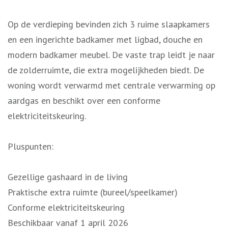
Op de verdieping bevinden zich 3 ruime slaapkamers
en een ingerichte badkamer met ligbad, douche en
modern badkamer meubel. De vaste trap leidt je naar
de zolderruimte, die extra mogelijkheden biedt. De
woning wordt verwarmd met centrale verwarming op
aardgas en beschikt over een conforme
elektriciteitskeuring.
Pluspunten:
Gezellige gashaard in de living
Praktische extra ruimte (bureel/speelkamer)
Conforme elektriciteitskeuring
Beschikbaar vanaf 1 april 2026