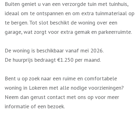
Buiten geniet u van een verzorgde tuin met tuinhuis,
ideaal om te ontspannen en om extra tuinmateriaal op
te bergen. Tot slot beschikt de woning over een
garage, wat zorgt voor extra gemak en parkeerruimte.
De woning is beschikbaar vanaf mei 2026.
De huurprijs bedraagt €1.250 per maand.
Bent u op zoek naar een ruime en comfortabele
woning in Lokeren met alle nodige voorzieningen?
Neem dan gerust contact met ons op voor meer
informatie of een bezoek.