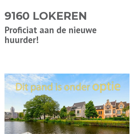
9160 LOKEREN
Proficiat aan de nieuwe
huurder!