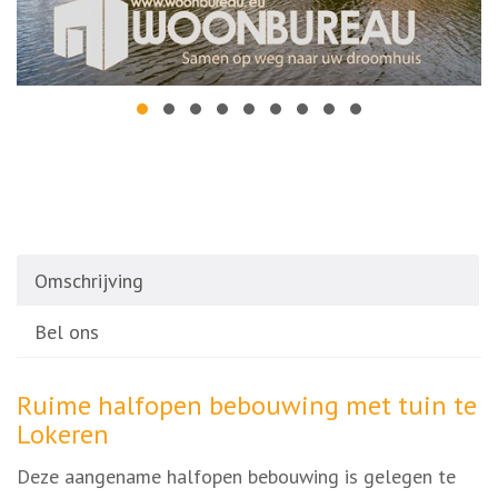
Omschrijving
Bel ons
Omschrijving
Ruime halfopen bebouwing met tuin te
Lokeren
Deze aangename halfopen bebouwing is gelegen te