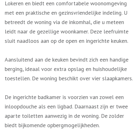
Lokeren en biedt een comfortabele woonomgeving
met een praktische en gezinsvriendelijke indeling. U
betreedt de woning via de inkomhal, die u meteen
leidt naar de gezellige woonkamer. Deze leefruimte
sluit naadloos aan op de open en ingerichte keuken.
Aansluitend aan de keuken bevindt zich een handige
berging, ideaal voor extra opslag en huishoudelijke
toestellen. De woning beschikt over vier slaapkamers.
De ingerichte badkamer is voorzien van zowel een
inloopdouche als een ligbad. Daarnaast zijn er twee
aparte toiletten aanwezig in de woning. De zolder
biedt bijkomende opbergmogelijkheden.