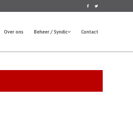
Over ons
Beheer / Syndic
Contact