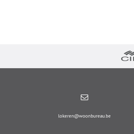
lokeren@woonbureau.be