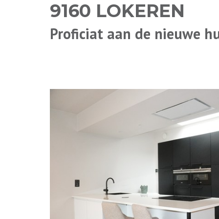
9160 LOKEREN
Proficiat aan de nieuwe h