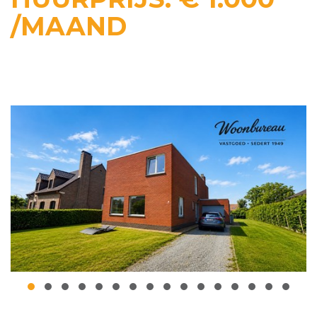
/MAAND