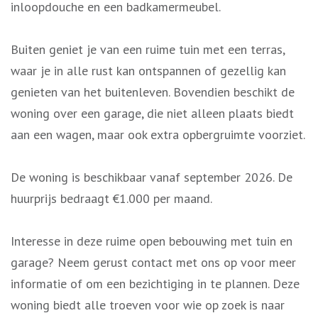
inloopdouche en een badkamermeubel.
Buiten geniet je van een ruime tuin met een terras,
waar je in alle rust kan ontspannen of gezellig kan
genieten van het buitenleven. Bovendien beschikt de
woning over een garage, die niet alleen plaats biedt
aan een wagen, maar ook extra opbergruimte voorziet.
De woning is beschikbaar vanaf september 2026. De
huurprijs bedraagt €1.000 per maand.
Interesse in deze ruime open bebouwing met tuin en
garage? Neem gerust contact met ons op voor meer
informatie of om een bezichtiging in te plannen. Deze
woning biedt alle troeven voor wie op zoek is naar