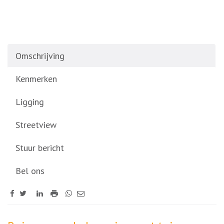
Omschrijving
Kenmerken
Ligging
Streetview
Stuur bericht
Bel ons