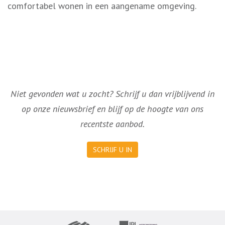
comfortabel wonen in een aangename omgeving.
Niet gevonden wat u zocht? Schrijf u dan vrijblijvend in
op onze nieuwsbrief en blijf op de hoogte van ons
recentste aanbod.
SCHRIJF U IN