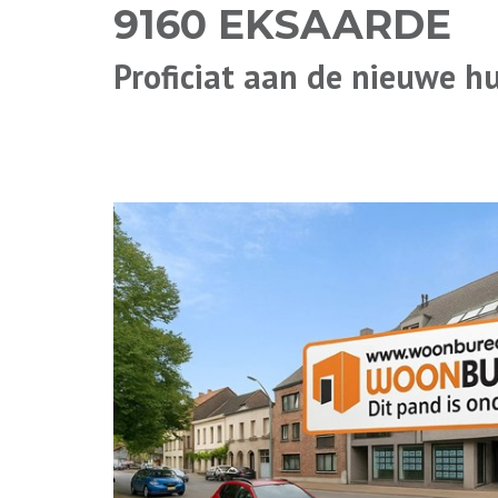
9160 EKSAARDE
Proficiat aan de nieuwe h