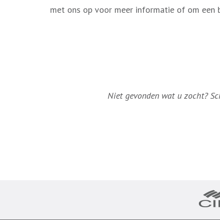
met ons op voor meer informatie of om een b
Niet gevonden wat u zocht? Schr