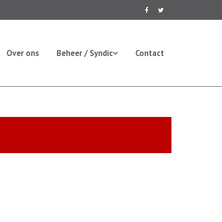
Over ons
Beheer / Syndic
Contact