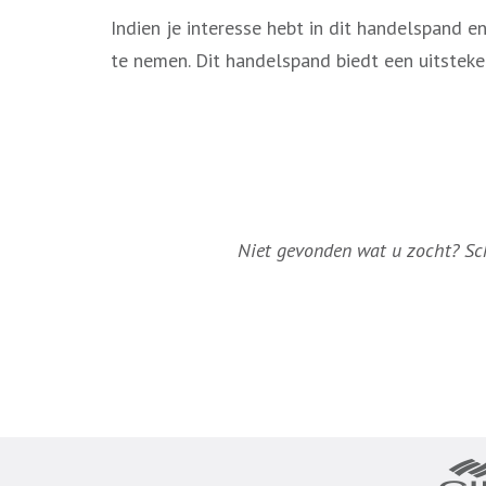
Indien je interesse hebt in dit handelspand 
te nemen. Dit handelspand biedt een uitsteke
Niet gevonden wat u zocht? Schr