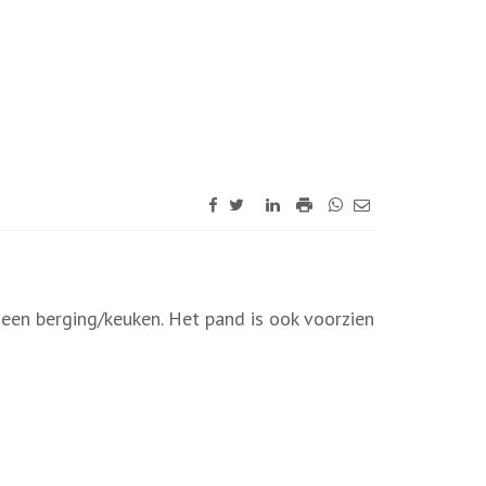
een berging/keuken. Het pand is ook voorzien