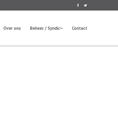
Over ons
Beheer / Syndic
Contact