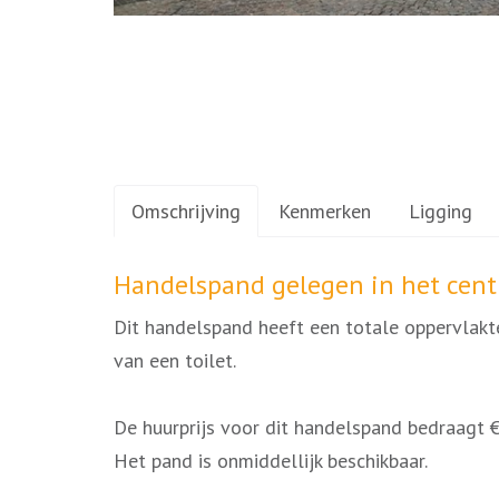
Omschrijving
Kenmerken
Ligging
Omschrijving
Handelspand gelegen in het cen
Dit handelspand heeft een totale oppervlakt
van een toilet.
De huurprijs voor dit handelspand bedraagt 
Het pand is onmiddellijk beschikbaar.