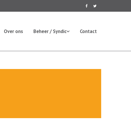
Over ons
Beheer / Syndic
Contact