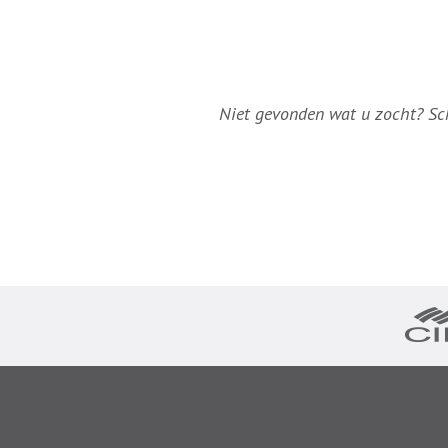
Niet gevonden wat u zocht? Schr