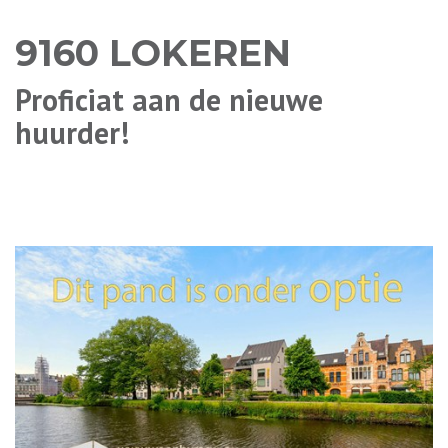
9160 LOKEREN
Proficiat aan de nieuwe
huurder!