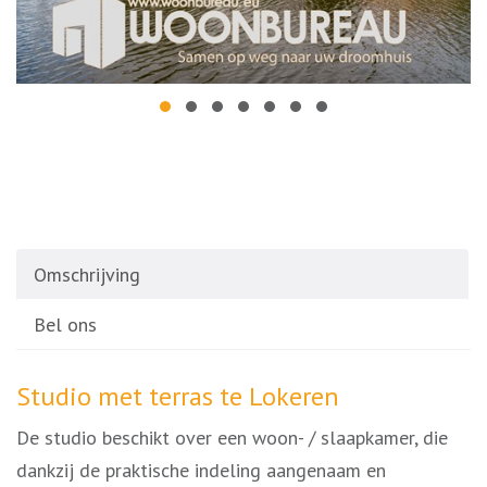
Omschrijving
Bel ons
Omschrijving
Studio met terras te Lokeren
De studio beschikt over een woon- / slaapkamer, die
dankzij de praktische indeling aangenaam en