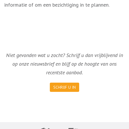
informatie of om een bezichtiging in te plannen.
Niet gevonden wat u zocht? Schrijf u dan vrijblijvend in
op onze nieuwsbrief en blijf op de hoogte van ons
recentste aanbod.
SCHRIJF U IN