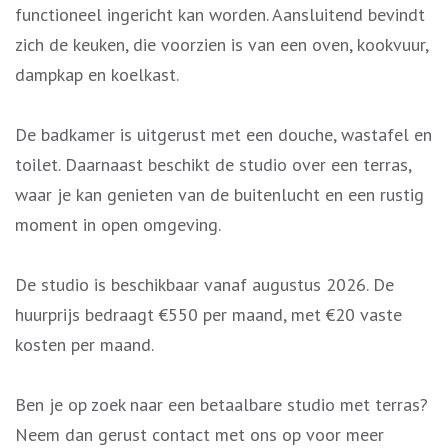
functioneel ingericht kan worden. Aansluitend bevindt
zich de keuken, die voorzien is van een oven, kookvuur,
dampkap en koelkast.
De badkamer is uitgerust met een douche, wastafel en
toilet. Daarnaast beschikt de studio over een terras,
waar je kan genieten van de buitenlucht en een rustig
moment in open omgeving.
De studio is beschikbaar vanaf augustus 2026. De
huurprijs bedraagt €550 per maand, met €20 vaste
kosten per maand.
Ben je op zoek naar een betaalbare studio met terras?
Neem dan gerust contact met ons op voor meer