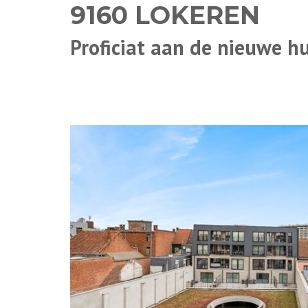
9160 LOKEREN
Proficiat aan de nieuwe h