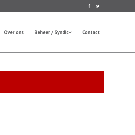
Over ons
Beheer / Syndic
Contact