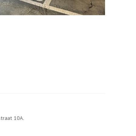
traat 10A.