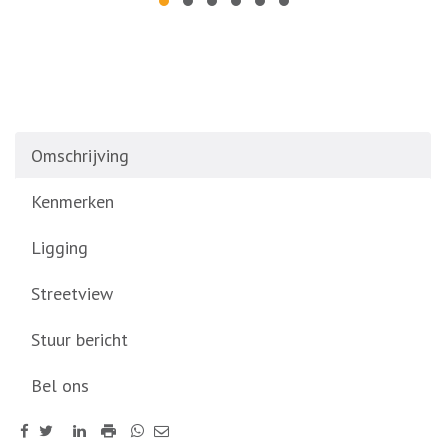
Omschrijving
Kenmerken
Ligging
Streetview
Stuur bericht
Bel ons