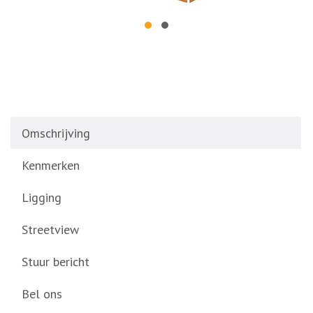
Omschrijving
Kenmerken
Ligging
Streetview
Stuur bericht
Bel ons