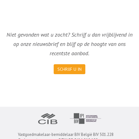
Niet gevonden wat u zocht? Schrijf u dan vrijblijvend in
op onze nieuwsbrief en blijf op de hoogte van ons
recentste aanbod.
SCHRIJF U IN
Vastgoedmakelaar-bemiddelaar BIV België BIV 501.228