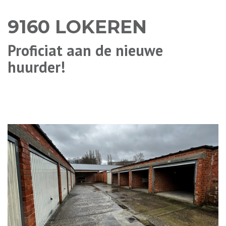
9160 LOKEREN
Proficiat aan de nieuwe
huurder!