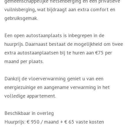
gemeenschappelijke fietsenberging en een privatieve
vuilnisberging, wat bijdraagt aan extra comfort en
gebruiksgemak.
Een open autostaanplaats is inbegrepen in de
huurprijs. Daarnaast bestaat de mogelijkheid om twee
extra autostaanplaatsen bij te huren aan €75 per
maand per plaats.
Dankzij de vloerverwarming geniet u van een
energiezuinige en aangename verwarming in het
volledige appartement.
Beschikbaar in overleg
Huurprijs: € 950 / maand + € 65 vaste kosten