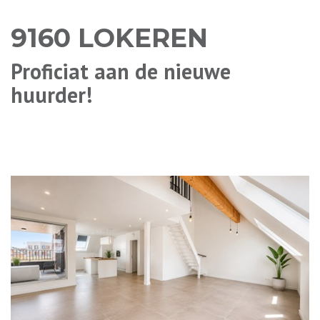
9160 LOKEREN
Proficiat aan de nieuwe
huurder!