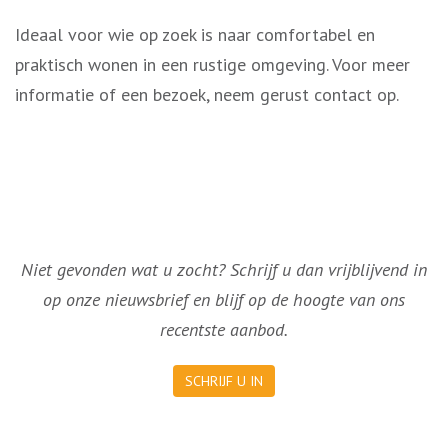
Ideaal voor wie op zoek is naar comfortabel en
praktisch wonen in een rustige omgeving. Voor meer
informatie of een bezoek, neem gerust contact op.
Niet gevonden wat u zocht? Schrijf u dan vrijblijvend in
op onze nieuwsbrief en blijf op de hoogte van ons
recentste aanbod.
SCHRIJF U IN