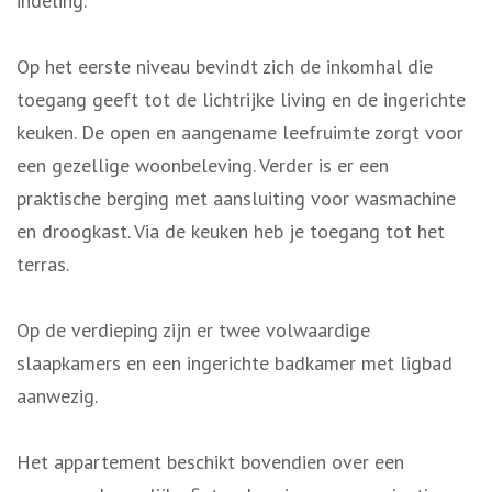
indeling.
Op het eerste niveau bevindt zich de inkomhal die
toegang geeft tot de lichtrijke living en de ingerichte
keuken. De open en aangename leefruimte zorgt voor
een gezellige woonbeleving. Verder is er een
praktische berging met aansluiting voor wasmachine
en droogkast. Via de keuken heb je toegang tot het
terras.
Op de verdieping zijn er twee volwaardige
slaapkamers en een ingerichte badkamer met ligbad
aanwezig.
Het appartement beschikt bovendien over een