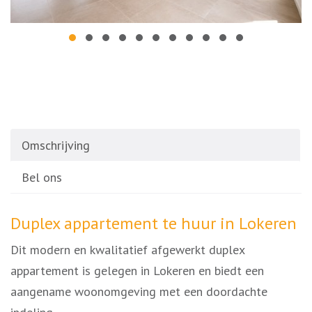
Omschrijving
Bel ons
Omschrijving
Duplex appartement te huur in Lokeren
Dit modern en kwalitatief afgewerkt duplex
appartement is gelegen in Lokeren en biedt een
aangename woonomgeving met een doordachte