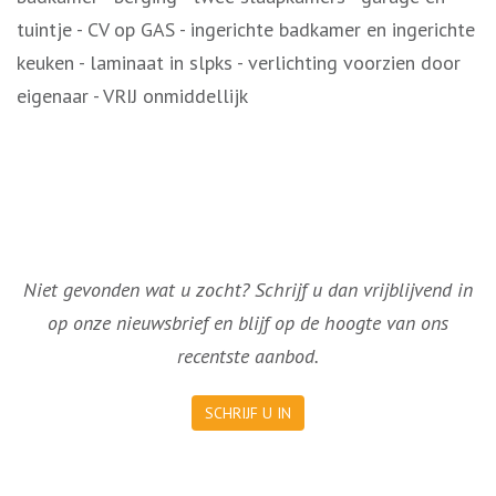
tuintje - CV op GAS - ingerichte badkamer en ingerichte
keuken - laminaat in slpks - verlichting voorzien door
eigenaar - VRIJ onmiddellijk
Niet gevonden wat u zocht? Schrijf u dan vrijblijvend in
op onze nieuwsbrief en blijf op de hoogte van ons
recentste aanbod.
SCHRIJF U IN