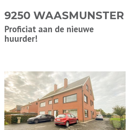
9250 WAASMUNSTER
Proficiat aan de nieuwe
huurder!