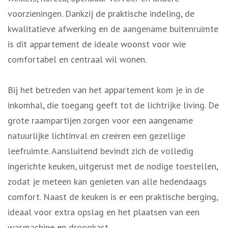
voorzieningen. Dankzij de praktische indeling, de
kwalitatieve afwerking en de aangename buitenruimte
is dit appartement de ideale woonst voor wie
comfortabel en centraal wil wonen.
Bij het betreden van het appartement kom je in de
inkomhal, die toegang geeft tot de lichtrijke living. De
grote raampartijen zorgen voor een aangename
natuurlijke lichtinval en creëren een gezellige
leefruimte. Aansluitend bevindt zich de volledig
ingerichte keuken, uitgerust met de nodige toestellen,
zodat je meteen kan genieten van alle hedendaags
comfort. Naast de keuken is er een praktische berging,
ideaal voor extra opslag en het plaatsen van een
wasmachine en droogkast.