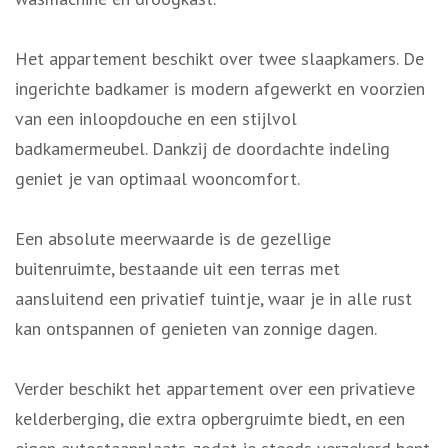
Het appartement beschikt over twee slaapkamers. De
ingerichte badkamer is modern afgewerkt en voorzien
van een inloopdouche en een stijlvol
badkamermeubel. Dankzij de doordachte indeling
geniet je van optimaal wooncomfort.
Een absolute meerwaarde is de gezellige
buitenruimte, bestaande uit een terras met
aansluitend een privatief tuintje, waar je in alle rust
kan ontspannen of genieten van zonnige dagen.
Verder beschikt het appartement over een privatieve
kelderberging, die extra opbergruimte biedt, en een