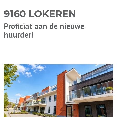
9160 LOKEREN
Proficiat aan de nieuwe
huurder!