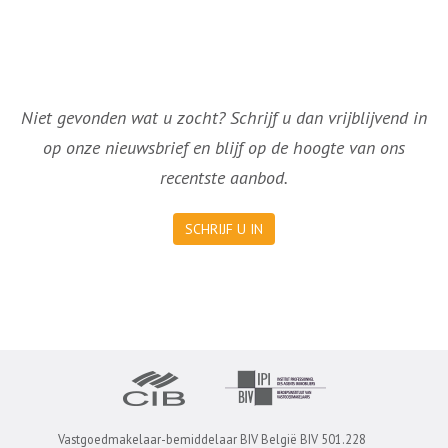
Niet gevonden wat u zocht? Schrijf u dan vrijblijvend in
op onze nieuwsbrief en blijf op de hoogte van ons
recentste aanbod.
SCHRIJF U IN
Vastgoedmakelaar-bemiddelaar BIV België BIV 501.228