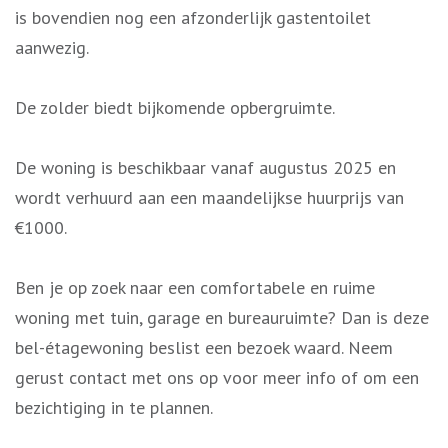
is bovendien nog een afzonderlijk gastentoilet
aanwezig.
De zolder biedt bijkomende opbergruimte.
De woning is beschikbaar vanaf augustus 2025 en
wordt verhuurd aan een maandelijkse huurprijs van
€1000.
Ben je op zoek naar een comfortabele en ruime
woning met tuin, garage en bureauruimte? Dan is deze
bel-étagewoning beslist een bezoek waard. Neem
gerust contact met ons op voor meer info of om een
bezichtiging in te plannen.