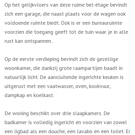
Op het gelijkvloers van deze ruime bel-étage bevindt
zich een garage, die naast plaats voor de wagen ook
voldoende ruimte biedt. Ook is er een bureauruimte
voorzien die toegang geeft tot de tuin waar je in alle
rust kan ontspannen..
Op de eerste verdieping bevindt zich de gezellige
woonkamer, die dankzij grote raampartijen baadt in
natuurlijk licht. De aansluitende ingerichte keuken is
uitgerust met een vaatwasser, oven, kookvuur,
dampkap en koelkast.
De woning beschikt over drie slaapkamers. De
badkamer is volledig ingericht en voorzien van zowel
een ligbad als een douche, een lavabo en een toilet. Er