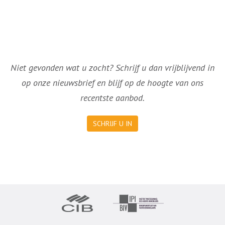
Niet gevonden wat u zocht? Schrijf u dan vrijblijvend in
op onze nieuwsbrief en blijf op de hoogte van ons
recentste aanbod.
SCHRIJF U IN