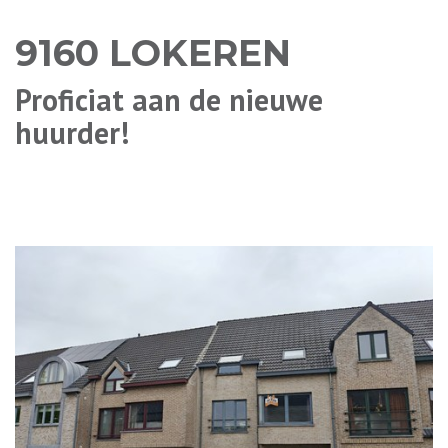
9160 LOKEREN
Proficiat aan de nieuwe
huurder!