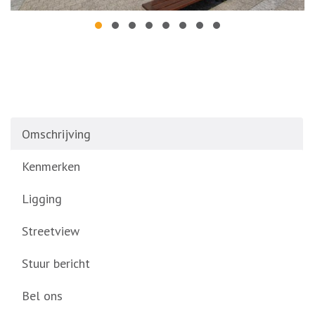
Omschrijving
Kenmerken
Ligging
Streetview
Stuur bericht
Bel ons