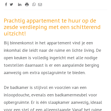
Omschrijving
Prachtig appartement te huur op de
zesde verdieping met een schitterend
uitzicht!
Bij binnenkomst in het appartement vind je een
inkomhal die leidt naar de ruime en lichte living. De
open keuken is volledig ingericht met alle nodige
toestellen daarnaast is er een aanpalende berging
aanwezig om extra opslagruimte te bieden.
De badkamer is stijlvol en voorzien van een
inloopdouche, evenals een badkamermeubel voor
opbergruimte. Er is één slaapkamer aanwezig, ideaal
voor een stel of een alleenstaande. Vanaf het ruime