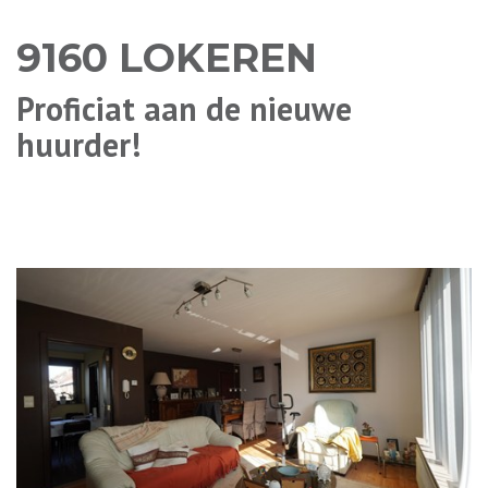
9160 LOKEREN
Proficiat aan de nieuwe
huurder!