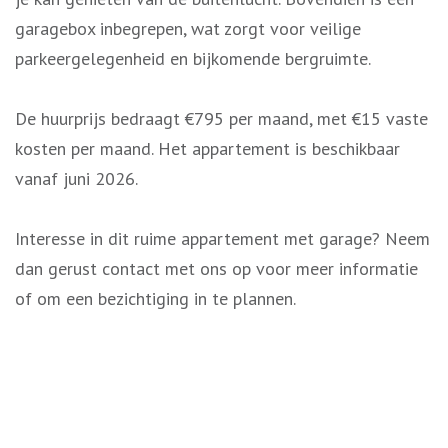
garagebox inbegrepen, wat zorgt voor veilige
parkeergelegenheid en bijkomende bergruimte.
De huurprijs bedraagt €795 per maand, met €15 vaste
kosten per maand. Het appartement is beschikbaar
vanaf juni 2026.
Interesse in dit ruime appartement met garage? Neem
dan gerust contact met ons op voor meer informatie
of om een bezichtiging in te plannen.