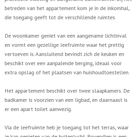
betreden van het appartement kom je in de inkomhal,
die toegang geeft tot de verschillende ruimtes.
De woonkamer geniet van een aangename lichtinval
en vormt een gezellige leefruimte waar het prettig
vertoeven is. Aansluitend bevindt zich de keuken en
beschikt over een aanpalende berging, ideaal voor
extra opslag of het plaatsen van huishoudtoestellen.
Het appartement beschikt over twee slaapkamers. De
badkamer is voorzien van een ligbad, en daarnaast is
er een apart toilet aanwezig.
Via de leefruimte heb je toegang tot het terras, waar
je kan genieten van de buitenlucht. Bovendien is een