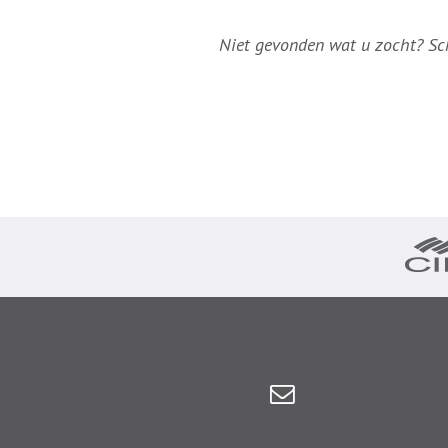
Niet gevonden wat u zocht? Schr