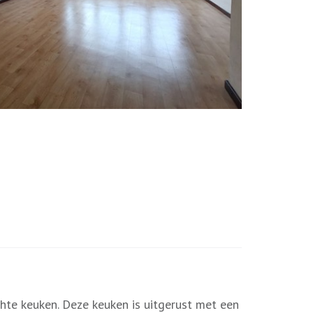
ichte keuken. Deze keuken is uitgerust met een