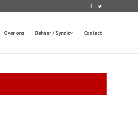
Over ons
Beheer / Syndic
Contact