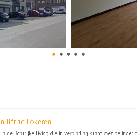
n lift te Lokeren
in de lichtrijke living die in verbinding staat met de inger