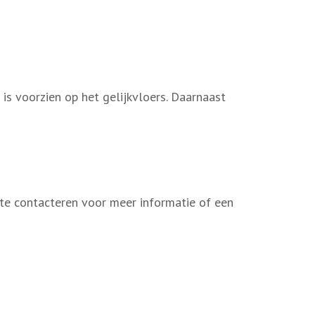
is voorzien op het gelijkvloers. Daarnaast
 te contacteren voor meer informatie of een