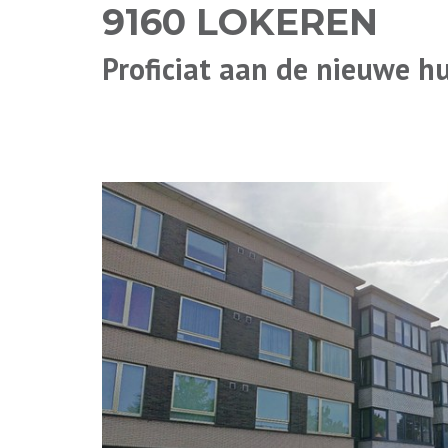
9160 LOKEREN
Proficiat aan de nieuwe h