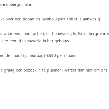
nde opbergruimte.
t over een ligbad en lavabo. Apart toilet is aanwezig.
s waar een handige bergkast aanwezig is. Extra bergruimte 
is er een lift aanwezig in het gebouw.
 en de huurprijs bedraagt €690 per maand.
je graag een bezoek in te plannen? Aarzel dan niet om ons