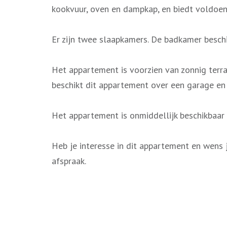
kookvuur, oven en dampkap, en biedt voldoe
Er zijn twee slaapkamers. De badkamer beschik
Het appartement is voorzien van zonnig terra
beschikt dit appartement over een garage en 
Het appartement is onmiddellijk beschikbaar
Heb je interesse in dit appartement en wens 
afspraak.