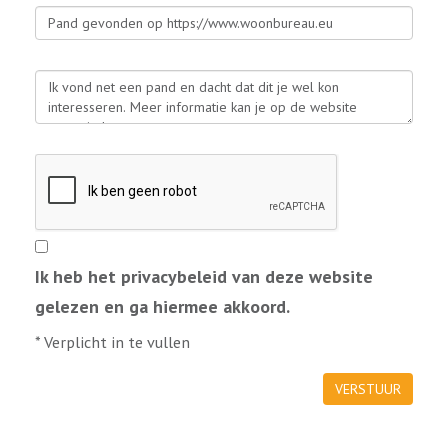
Ik heb het privacybeleid van deze website
gelezen en ga hiermee akkoord.
*
Verplicht in te vullen