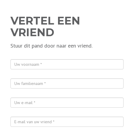
VERTEL EEN
VRIEND
Stuur dit pand door naar een vriend.