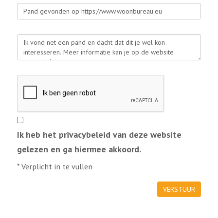
Ik heb het privacybeleid van deze website
gelezen en ga hiermee akkoord.
*
Verplicht in te vullen