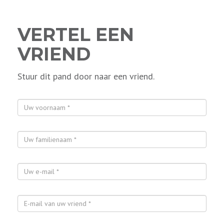
VERTEL EEN
VRIEND
Stuur dit pand door naar een vriend.