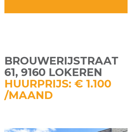
BROUWERIJSTRAAT
61, 9160 LOKEREN
HUURPRIJS: € 1.100
/MAAND