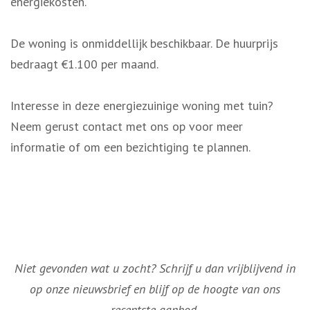
energiekosten.
De woning is onmiddellijk beschikbaar. De huurprijs
bedraagt €1.100 per maand.
Interesse in deze energiezuinige woning met tuin?
Neem gerust contact met ons op voor meer
informatie of om een bezichtiging te plannen.
Niet gevonden wat u zocht? Schrijf u dan vrijblijvend in
op onze nieuwsbrief en blijf op de hoogte van ons
recentste aanbod.