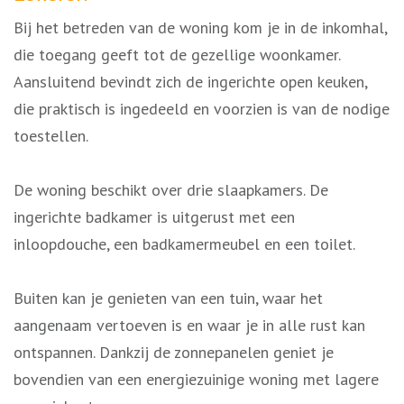
Bij het betreden van de woning kom je in de inkomhal,
die toegang geeft tot de gezellige woonkamer.
Aansluitend bevindt zich de ingerichte open keuken,
die praktisch is ingedeeld en voorzien is van de nodige
toestellen.
De woning beschikt over drie slaapkamers. De
ingerichte badkamer is uitgerust met een
inloopdouche, een badkamermeubel en een toilet.
Buiten kan je genieten van een tuin, waar het
aangenaam vertoeven is en waar je in alle rust kan
ontspannen. Dankzij de zonnepanelen geniet je
bovendien van een energiezuinige woning met lagere