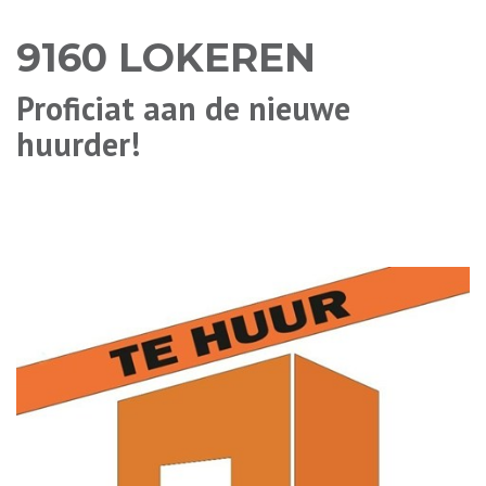
9160 LOKEREN
Proficiat aan de nieuwe
huurder!