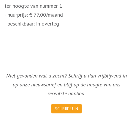
ter hoogte van nummer 1
- huurprijs: € 77,00/maand
- beschikbaar: in overleg
Niet gevonden wat u zocht? Schrijf u dan vrijblijvend in
op onze nieuwsbrief en blijf op de hoogte van ons
recentste aanbod.
SCHRIJF U IN