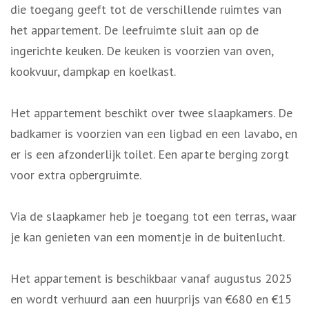
die toegang geeft tot de verschillende ruimtes van
het appartement. De leefruimte sluit aan op de
ingerichte keuken. De keuken is voorzien van oven,
kookvuur, dampkap en koelkast.
Het appartement beschikt over twee slaapkamers. De
badkamer is voorzien van een ligbad en een lavabo, en
er is een afzonderlijk toilet. Een aparte berging zorgt
voor extra opbergruimte.
Via de slaapkamer heb je toegang tot een terras, waar
je kan genieten van een momentje in de buitenlucht.
Het appartement is beschikbaar vanaf augustus 2025
en wordt verhuurd aan een huurprijs van €680 en €15