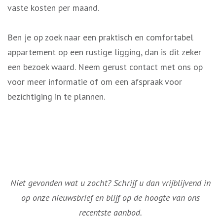
vaste kosten per maand.
Ben je op zoek naar een praktisch en comfortabel
appartement op een rustige ligging, dan is dit zeker
een bezoek waard. Neem gerust contact met ons op
voor meer informatie of om een afspraak voor
bezichtiging in te plannen.
Niet gevonden wat u zocht? Schrijf u dan vrijblijvend in
op onze nieuwsbrief en blijf op de hoogte van ons
recentste aanbod.