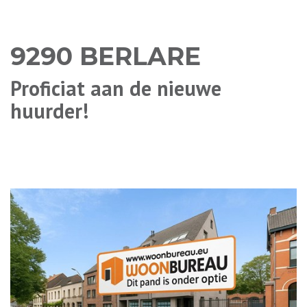
9290 BERLARE
Proficiat aan de nieuwe
huurder!