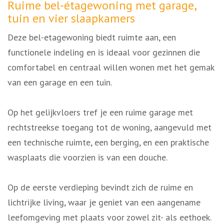
Omschrijving
Ruime bel-étagewoning met garage,
tuin en vier slaapkamers
Deze bel-etagewoning biedt ruimte aan, een
functionele indeling en is ideaal voor gezinnen die
comfortabel en centraal willen wonen met het gemak
van een garage en een tuin.
Op het gelijkvloers tref je een ruime garage met
rechtstreekse toegang tot de woning, aangevuld met
een technische ruimte, een berging, en een praktische
wasplaats die voorzien is van een douche.
Op de eerste verdieping bevindt zich de ruime en
lichtrijke living, waar je geniet van een aangename
leefomgeving met plaats voor zowel zit- als eethoek.