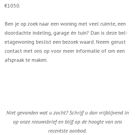
€1050.
Ben je op zoek naar een woning met veel ruimte, een
doordachte indeling, garage én tuin? Dan is deze bel-
etagewoning beslist een bezoek waard. Neem gerust
contact met ons op voor meer informatie of om een
afspraak te maken.
Niet gevonden wat u zocht? Schrijf u dan vrijblijvend in
op onze nieuwsbrief en blijf op de hoogte van ons
recentste aanbod.