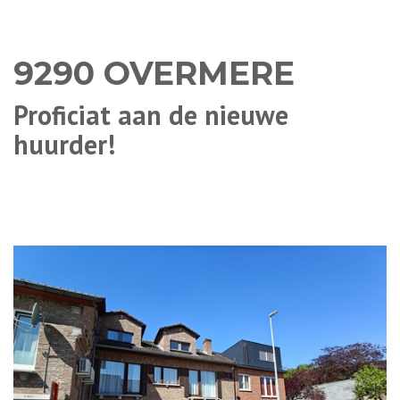
9290 OVERMERE
Proficiat aan de nieuwe
huurder!