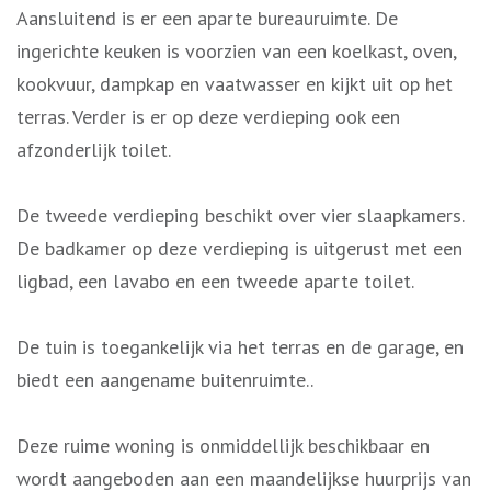
Aansluitend is er een aparte bureauruimte. De
ingerichte keuken is voorzien van een koelkast, oven,
kookvuur, dampkap en vaatwasser en kijkt uit op het
terras. Verder is er op deze verdieping ook een
afzonderlijk toilet.
De tweede verdieping beschikt over vier slaapkamers.
De badkamer op deze verdieping is uitgerust met een
ligbad, een lavabo en een tweede aparte toilet.
De tuin is toegankelijk via het terras en de garage, en
biedt een aangename buitenruimte..
Deze ruime woning is onmiddellijk beschikbaar en
wordt aangeboden aan een maandelijkse huurprijs van