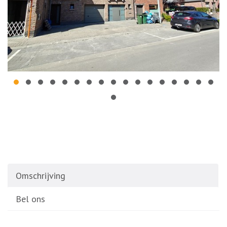
Omschrijving
Bel ons