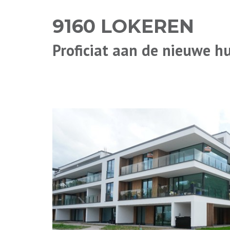
9160 LOKEREN
Proficiat aan de nieuwe h