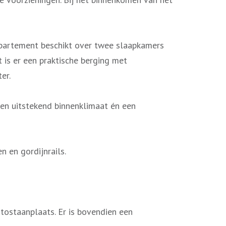
appartement beschikt over twee slaapkamers
is er een praktische berging met
er.
en uitstekend binnenklimaat én een
 en gordijnrails.
tostaanplaats. Er is bovendien een