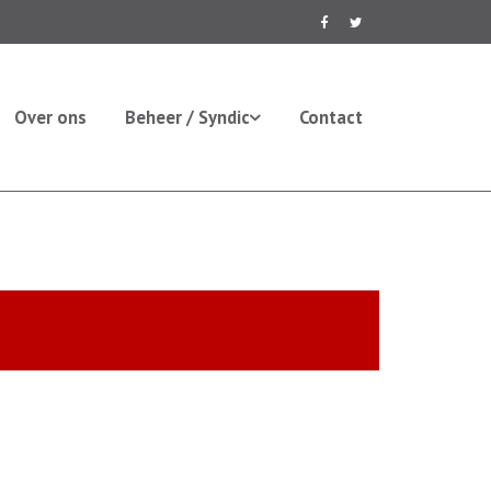
Over ons
Beheer / Syndic
Contact