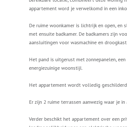
appartement word je verwelkomd in een inkom
De ruime woonkamer is lichtrijk en open, en 
met ensuite badkamer. De badkamers zijn voo
aansluitingen voor wasmachine en droogkast,
Het pand is uitgerust met zonnepanelen, een
energiezuinige woonstijl.
Het appartement wordt volledig geschilderd e
Er zijn 2 ruime terrassen aanwezig waar je in 
Verder beschikt het appartement over een pri